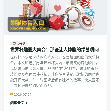
默认分类
世界杯趣图大集合：那些让人捧腹的绿茵瞬间
世界杯不仅是球技的巅峰对决，也是趣图频出的欢乐舞
台。本文精选了历年世界杯赛场上最搞笑的奇葩瞬间，
包括球员的夸张表情、裁判的“神级”判罚、球迷的奇葩
装扮以及各种意外花絮，让你在享受足球激情的同时也
能开怀大笑。每一张图背后都有独特的故事，快来围观
世界杯趣图的独家盘点吧。
2026-07-27
阅读全文