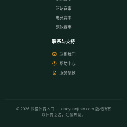
篮球赛事
电竞赛事
网球赛事
联系与支持
联系我们
帮助中心
服务条款
© 2026 熊猫体育入口 — xiaoyuanjipin.com 版权所有
以体育之名，汇聚热爱。