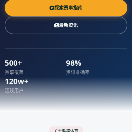
探索赛事指南
最新资讯
500+
98%
赛事覆盖
资讯准确率
120w+
活跃用户
关于熊猫体育