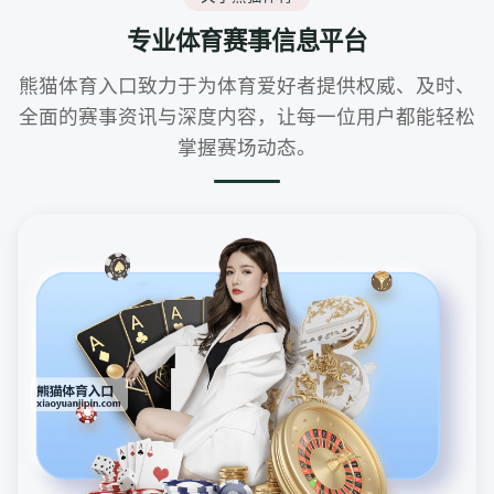
专业体育赛事信息平台
熊猫体育入口致力于为体育爱好者提供权威、及时、
全面的赛事资讯与深度内容，让每一位用户都能轻松
掌握赛场动态。