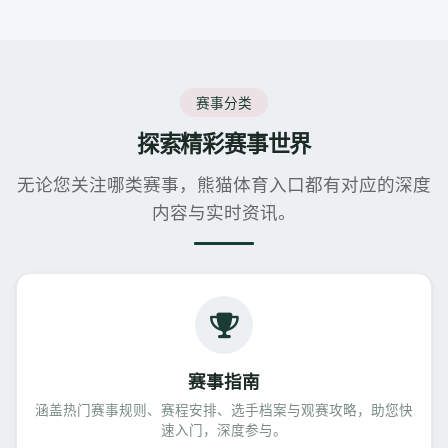
赛事分类
探索精彩赛事世界
无论您关注哪类赛事，熊猫体育入口都有对应的深度
内容与实时资讯。
赛事指南
涵盖热门赛事规则、赛程安排、选手档案与观赛攻略，助您快
速入门，深度参与。