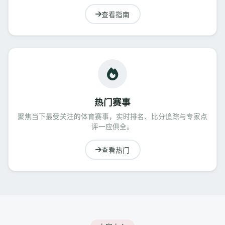
查看指南
热门赛事
聚焦当下最受关注的体育赛事，实时排名、比分追踪与专家点
评一应俱全。
查看热门