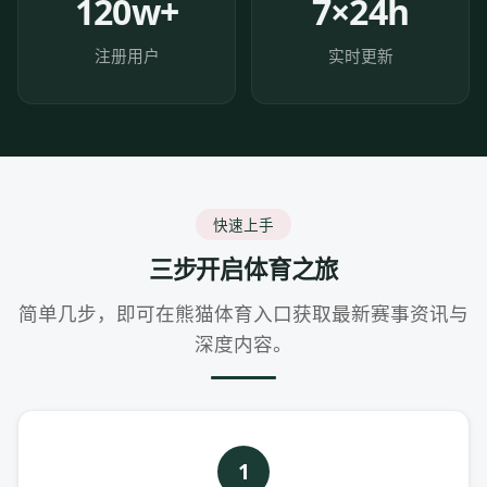
120w+
7×24h
注册用户
实时更新
快速上手
三步开启体育之旅
简单几步，即可在熊猫体育入口获取最新赛事资讯与
深度内容。
1