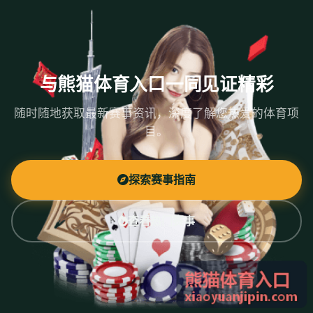
与熊猫体育入口一同见证精彩
随时随地获取最新赛事资讯，深度了解您热爱的体育项
目。
探索赛事指南
查看热门赛事