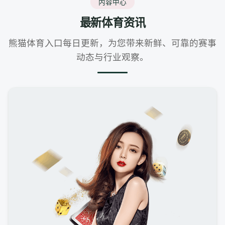
内容中心
最新体育资讯
熊猫体育入口每日更新，为您带来新鲜、可靠的赛事
动态与行业观察。