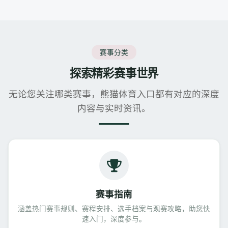
赛事分类
探索精彩赛事世界
无论您关注哪类赛事，熊猫体育入口都有对应的深度
内容与实时资讯。
赛事指南
涵盖热门赛事规则、赛程安排、选手档案与观赛攻略，助您快
速入门，深度参与。