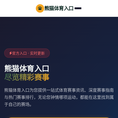
熊猫体育入口
官方入口 · 实时更新
熊猫体育入口
尽览精彩赛事
熊猫体育入口为您提供一站式体育赛事资讯、深度赛事指南
与热门赛事排行，无论您钟情哪项运动，都能在这里找到属
于自己的赛场。