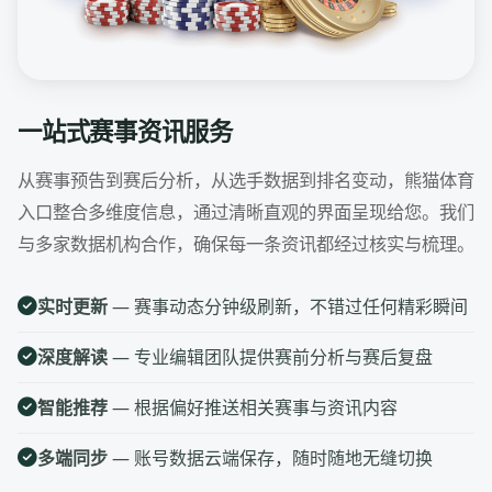
一站式赛事资讯服务
从赛事预告到赛后分析，从选手数据到排名变动，熊猫体育
入口整合多维度信息，通过清晰直观的界面呈现给您。我们
与多家数据机构合作，确保每一条资讯都经过核实与梳理。
实时更新
— 赛事动态分钟级刷新，不错过任何精彩瞬间
深度解读
— 专业编辑团队提供赛前分析与赛后复盘
智能推荐
— 根据偏好推送相关赛事与资讯内容
多端同步
— 账号数据云端保存，随时随地无缝切换