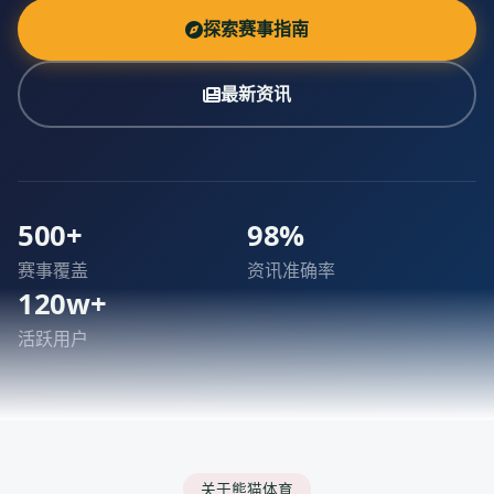
探索赛事指南
最新资讯
500+
98%
赛事覆盖
资讯准确率
120w+
活跃用户
关于熊猫体育