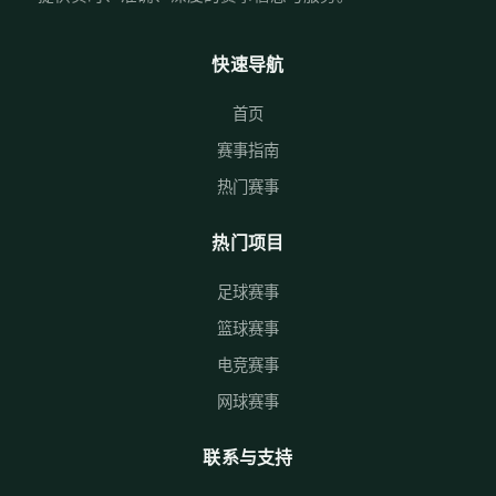
快速导航
首页
赛事指南
热门赛事
热门项目
足球赛事
篮球赛事
电竞赛事
网球赛事
联系与支持