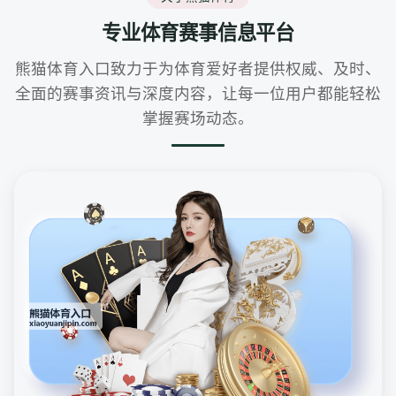
专业体育赛事信息平台
熊猫体育入口致力于为体育爱好者提供权威、及时、
全面的赛事资讯与深度内容，让每一位用户都能轻松
掌握赛场动态。