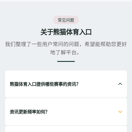
常见问题
关于熊猫体育入口
我们整理了一些用户常问的问题，希望能帮助您更好
地了解平台。
熊猫体育入口提供哪些赛事的资讯？
资讯更新频率如何？