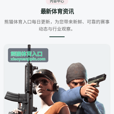
内容中心
最新体育资讯
熊猫体育入口每日更新，为您带来新鲜、可靠的赛事
动态与行业观察。