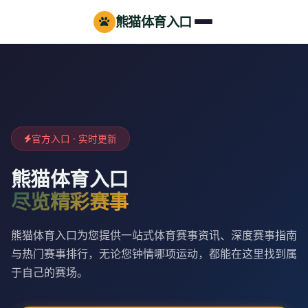
熊猫体育入口
官方入口 · 实时更新
熊猫体育入口
尽览精彩赛事
熊猫体育入口为您提供一站式体育赛事资讯、深度赛事指南
与热门赛事排行，无论您钟情哪项运动，都能在这里找到属
于自己的赛场。