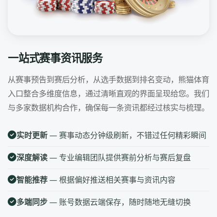
一站式赛事资讯服务
从赛事预告到赛后分析，从选手数据到排名变动，熊猫体育
入口整合多维度信息，通过清晰直观的界面呈现给您。我们
与多家数据机构合作，确保每一条资讯都经过核实与梳理。
实时更新
— 赛事动态分钟级刷新，不错过任何精彩瞬间
深度解读
— 专业编辑团队提供赛前分析与赛后复盘
智能推荐
— 根据偏好推送相关赛事与资讯内容
多端同步
— 账号数据云端保存，随时随地无缝切换