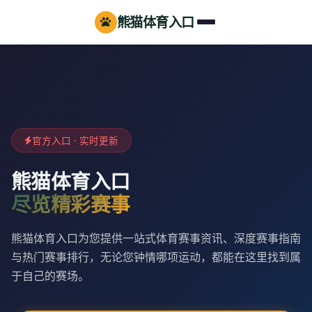
熊猫体育入口
官方入口 · 实时更新
熊猫体育入口
尽览精彩赛事
熊猫体育入口为您提供一站式体育赛事资讯、深度赛事指南
与热门赛事排行，无论您钟情哪项运动，都能在这里找到属
于自己的赛场。