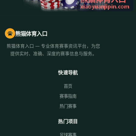
熊猫体育入口
熊猫体育入口 — 专业体育赛事资讯平台，为您
提供实时、准确、深度的赛事信息与服务。
快速导航
首页
赛事指南
热门赛事
热门项目
足球赛事