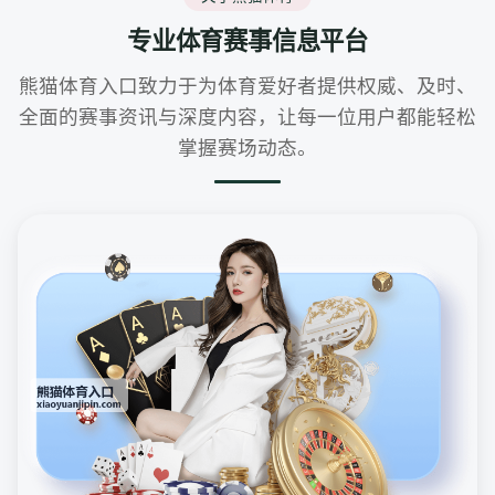
专业体育赛事信息平台
熊猫体育入口致力于为体育爱好者提供权威、及时、
全面的赛事资讯与深度内容，让每一位用户都能轻松
掌握赛场动态。