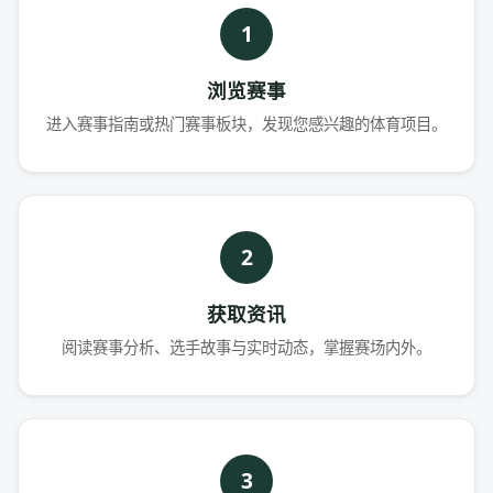
1
浏览赛事
进入赛事指南或热门赛事板块，发现您感兴趣的体育项目。
2
获取资讯
阅读赛事分析、选手故事与实时动态，掌握赛场内外。
3