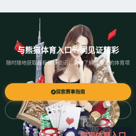
与熊猫体育入口一同见证精彩
随时随地获取最新赛事资讯，深度了解您热爱的体育项
目。
探索赛事指南
查看热门赛事