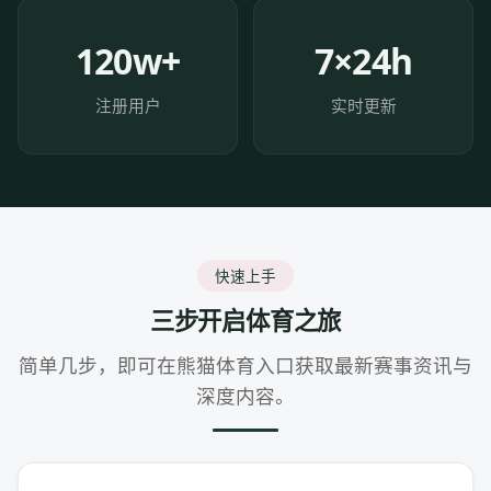
120w+
7×24h
注册用户
实时更新
快速上手
三步开启体育之旅
简单几步，即可在熊猫体育入口获取最新赛事资讯与
深度内容。