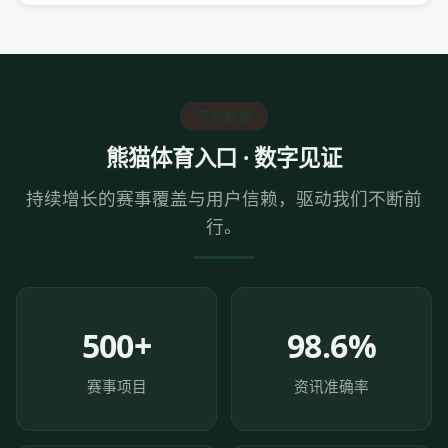
平台数据
熊猫体育入口 · 数字见证
持续增长的赛事覆盖与用户信赖，驱动我们不断前
行。
500+
98.6%
赛事项目
资讯准确率