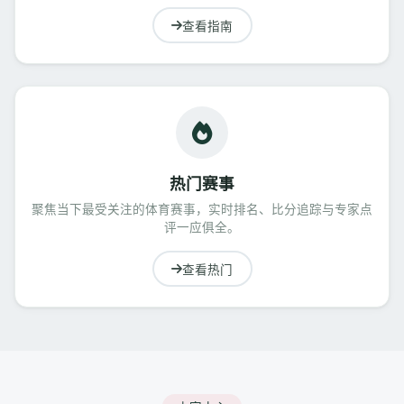
查看指南
热门赛事
聚焦当下最受关注的体育赛事，实时排名、比分追踪与专家点
评一应俱全。
查看热门