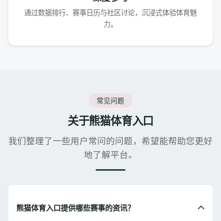
通过数据排行、赛事日历与社区讨论，沉浸式体验体育魅
力。
常见问题
关于熊猫体育入口
我们整理了一些用户常问的问题，希望能帮助您更好
地了解平台。
熊猫体育入口提供哪些赛事的资讯？