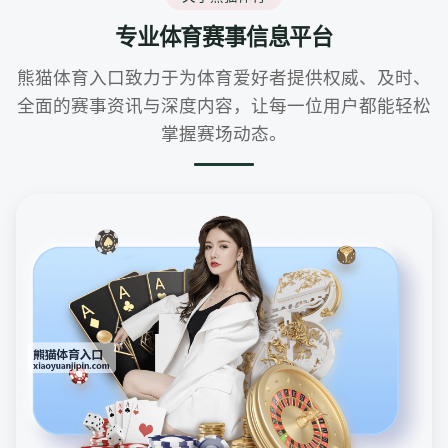
专业体育赛事信息平台
熊猫体育入口致力于为体育爱好者提供权威、及时、
全面的赛事资讯与深度内容，让每一位用户都能轻松
掌握赛场动态。