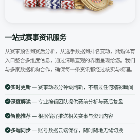
一站式赛事资讯服务
从赛事预告到赛后分析，从选手数据到排名变动，熊猫体育
入口整合多维度信息，通过清晰直观的界面呈现给您。我们
与多家数据机构合作，确保每一条资讯都经过核实与梳理。
实时更新
— 赛事动态分钟级刷新，不错过任何精彩瞬间
深度解读
— 专业编辑团队提供赛前分析与赛后复盘
智能推荐
— 根据偏好推送相关赛事与资讯内容
多端同步
— 账号数据云端保存，随时随地无缝切换