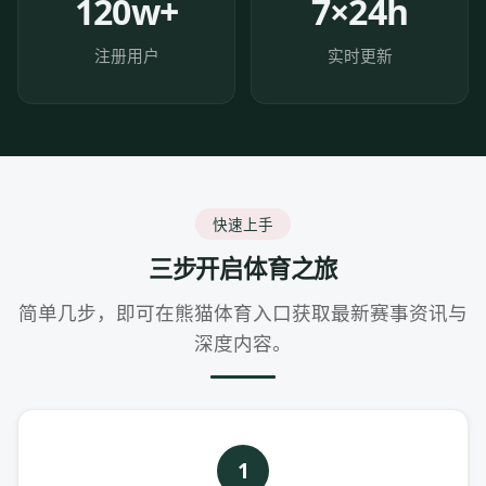
120w+
7×24h
注册用户
实时更新
快速上手
三步开启体育之旅
简单几步，即可在熊猫体育入口获取最新赛事资讯与
深度内容。
1