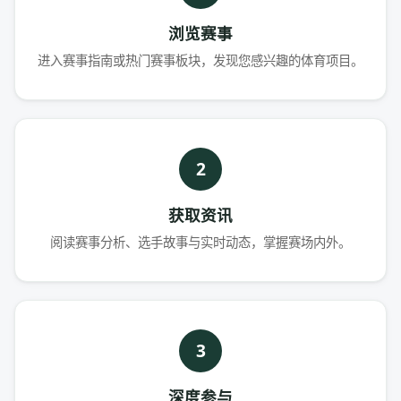
浏览赛事
进入赛事指南或热门赛事板块，发现您感兴趣的体育项目。
2
获取资讯
阅读赛事分析、选手故事与实时动态，掌握赛场内外。
3
深度参与