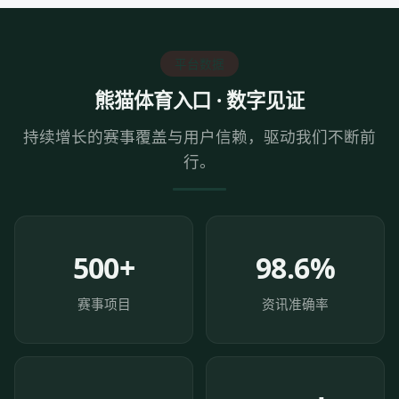
平台数据
熊猫体育入口 · 数字见证
持续增长的赛事覆盖与用户信赖，驱动我们不断前
行。
500+
98.6%
赛事项目
资讯准确率