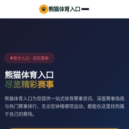
熊猫体育入口
官方入口 · 实时更新
熊猫体育入口
尽览精彩赛事
熊猫体育入口为您提供一站式体育赛事资讯、深度赛事指南
与热门赛事排行，无论您钟情哪项运动，都能在这里找到属
于自己的赛场。