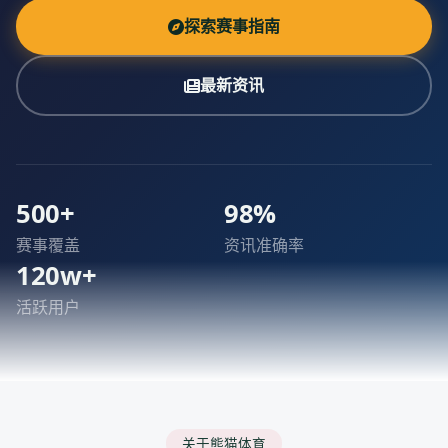
探索赛事指南
最新资讯
500+
98%
赛事覆盖
资讯准确率
120w+
活跃用户
关于熊猫体育