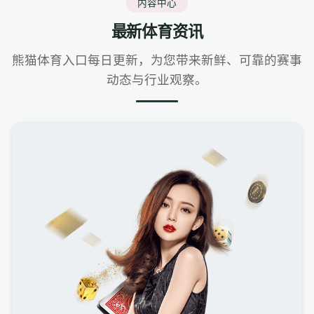
内容中心
最新体育资讯
熊猫体育入口每日更新，为您带来新鲜、可靠的赛事
动态与行业观察。