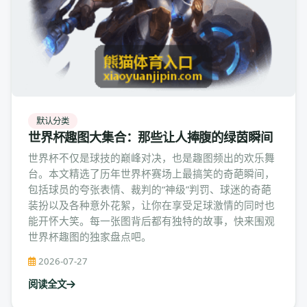
默认分类
世界杯趣图大集合：那些让人捧腹的绿茵瞬间
世界杯不仅是球技的巅峰对决，也是趣图频出的欢乐舞
台。本文精选了历年世界杯赛场上最搞笑的奇葩瞬间，
包括球员的夸张表情、裁判的“神级”判罚、球迷的奇葩
装扮以及各种意外花絮，让你在享受足球激情的同时也
能开怀大笑。每一张图背后都有独特的故事，快来围观
世界杯趣图的独家盘点吧。
2026-07-27
阅读全文