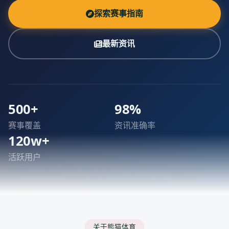
探索赛事指南
最新资讯
500+
98%
赛事覆盖
资讯准确率
120w+
活跃用户
关于熊猫体育