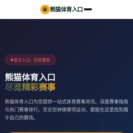
熊猫体育入口
官方入口 · 实时更新
熊猫体育入口
尽览精彩赛事
熊猫体育入口为您提供一站式体育赛事资讯、深度赛事指南
与热门赛事排行，无论您钟情哪项运动，都能在这里找到属
于自己的赛场。