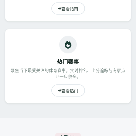
查看指南
热门赛事
聚焦当下最受关注的体育赛事，实时排名、比分追踪与专家点
评一应俱全。
查看热门