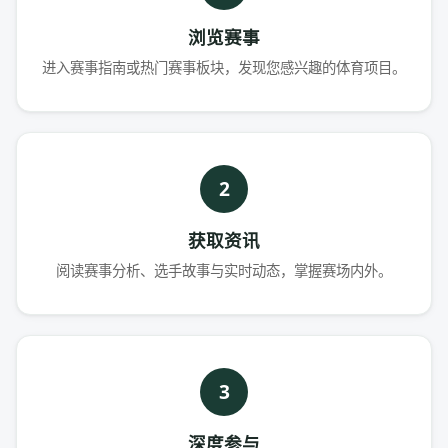
浏览赛事
进入赛事指南或热门赛事板块，发现您感兴趣的体育项目。
2
获取资讯
阅读赛事分析、选手故事与实时动态，掌握赛场内外。
3
深度参与