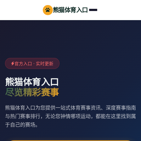
熊猫体育入口
官方入口 · 实时更新
熊猫体育入口
尽览精彩赛事
熊猫体育入口为您提供一站式体育赛事资讯、深度赛事指南
与热门赛事排行，无论您钟情哪项运动，都能在这里找到属
于自己的赛场。