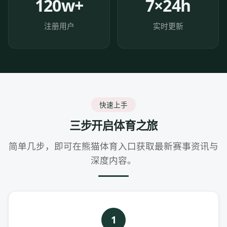
120w+
7×24h
注册用户
实时更新
快速上手
三步开启体育之旅
简单几步，即可在熊猫体育入口获取最新赛事资讯与
深度内容。
1