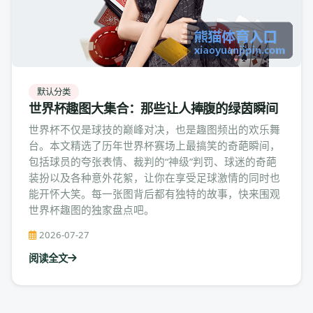
默认分类
世界杯趣图大集合：那些让人捧腹的绿茵瞬间
世界杯不仅是球技的巅峰对决，也是趣图频出的欢乐舞
台。本文精选了历年世界杯赛场上最搞笑的奇葩瞬间，
包括球员的夸张表情、裁判的“神级”判罚、球迷的奇葩
装扮以及各种意外花絮，让你在享受足球激情的同时也
能开怀大笑。每一张图背后都有独特的故事，快来围观
世界杯趣图的独家盘点吧。
2026-07-27
阅读全文