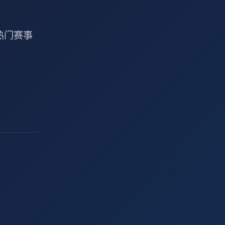
热门赛事
。