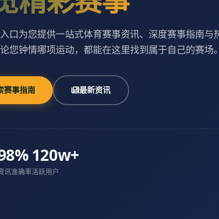
览精彩赛事
入口为您提供一站式体育赛事资讯、深度赛事指南与
论您钟情哪项运动，都能在这里找到属于自己的赛场
索赛事指南
最新资讯
98%
120w+
资讯准确率
活跃用户