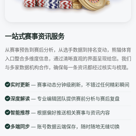
一站式赛事资讯服务
从赛事预告到赛后分析，从选手数据到排名变动，熊猫体育
入口整合多维度信息，通过清晰直观的界面呈现给您。我们
与多家数据机构合作，确保每一条资讯都经过核实与梳理。
实时更新
— 赛事动态分钟级刷新，不错过任何精彩瞬间
深度解读
— 专业编辑团队提供赛前分析与赛后复盘
智能推荐
— 根据偏好推送相关赛事与资讯内容
多端同步
— 账号数据云端保存，随时随地无缝切换