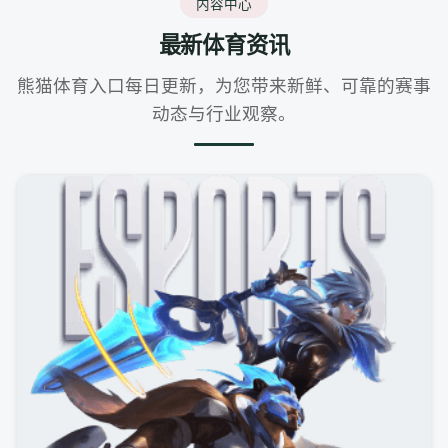
内容中心
最新体育资讯
熊猫体育入口每日更新，为您带来新鲜、可靠的赛事
动态与行业观察。