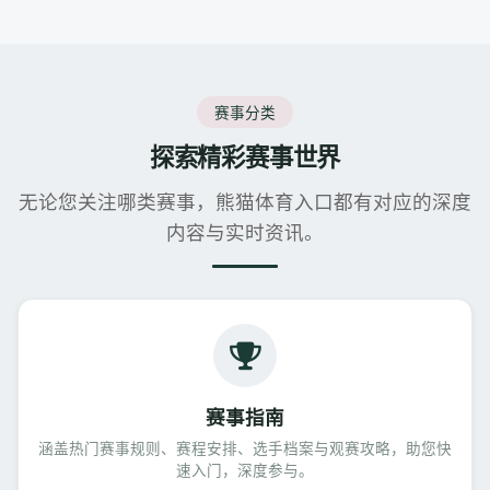
赛事分类
探索精彩赛事世界
无论您关注哪类赛事，熊猫体育入口都有对应的深度
内容与实时资讯。
赛事指南
涵盖热门赛事规则、赛程安排、选手档案与观赛攻略，助您快
速入门，深度参与。