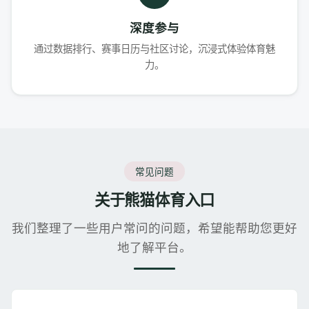
深度参与
通过数据排行、赛事日历与社区讨论，沉浸式体验体育魅
力。
常见问题
关于熊猫体育入口
我们整理了一些用户常问的问题，希望能帮助您更好
地了解平台。