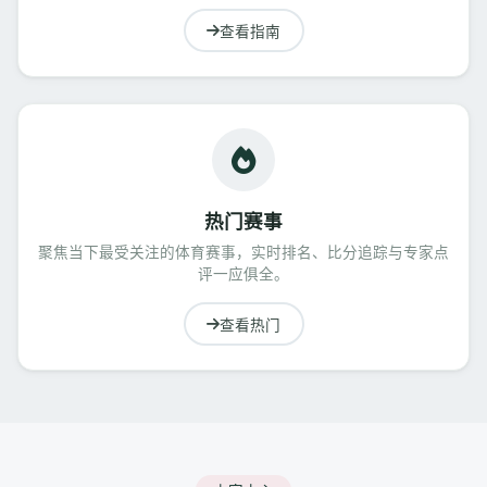
查看指南
热门赛事
聚焦当下最受关注的体育赛事，实时排名、比分追踪与专家点
评一应俱全。
查看热门