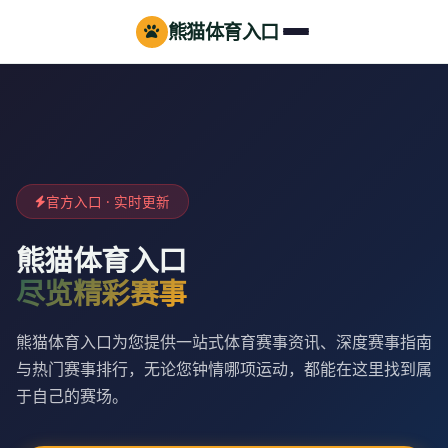
熊猫体育入口
官方入口 · 实时更新
熊猫体育入口
尽览精彩赛事
熊猫体育入口为您提供一站式体育赛事资讯、深度赛事指南
与热门赛事排行，无论您钟情哪项运动，都能在这里找到属
于自己的赛场。