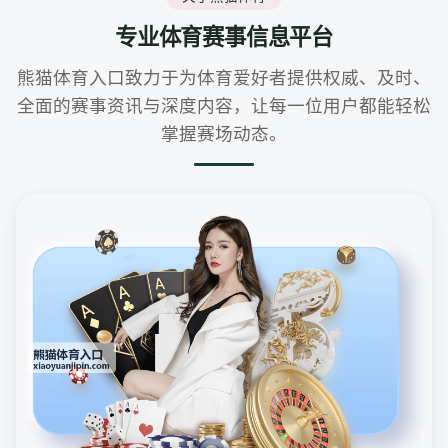
专业体育赛事信息平台
熊猫体育入口致力于为体育爱好者提供权威、及时、
全面的赛事资讯与深度内容，让每一位用户都能轻松
掌握赛场动态。