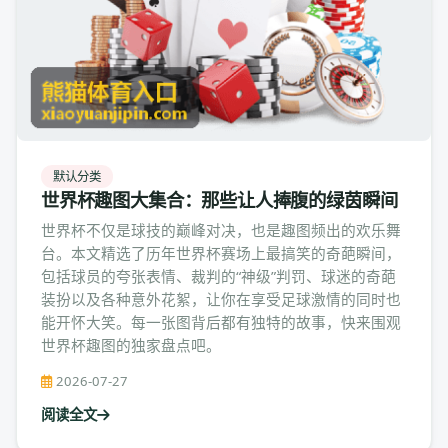
默认分类
世界杯趣图大集合：那些让人捧腹的绿茵瞬间
世界杯不仅是球技的巅峰对决，也是趣图频出的欢乐舞
台。本文精选了历年世界杯赛场上最搞笑的奇葩瞬间，
包括球员的夸张表情、裁判的“神级”判罚、球迷的奇葩
装扮以及各种意外花絮，让你在享受足球激情的同时也
能开怀大笑。每一张图背后都有独特的故事，快来围观
世界杯趣图的独家盘点吧。
2026-07-27
阅读全文