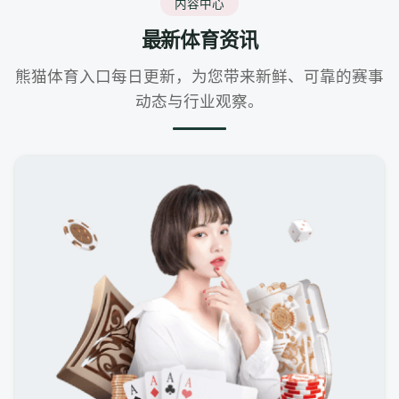
内容中心
最新体育资讯
熊猫体育入口每日更新，为您带来新鲜、可靠的赛事
动态与行业观察。