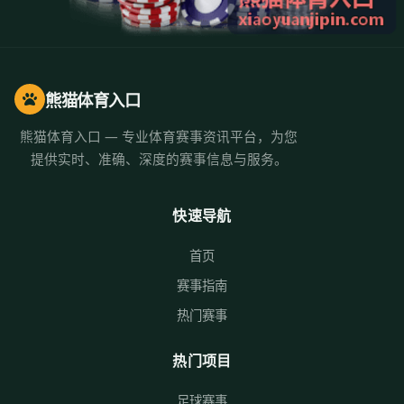
熊猫体育入口
熊猫体育入口 — 专业体育赛事资讯平台，为您
提供实时、准确、深度的赛事信息与服务。
快速导航
首页
赛事指南
热门赛事
热门项目
足球赛事