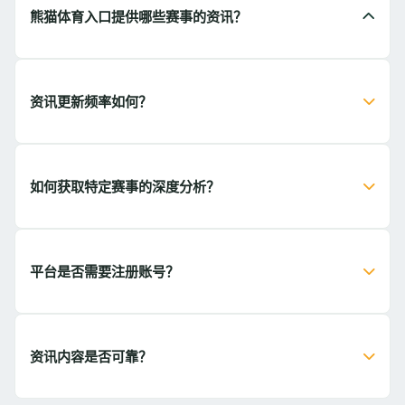
熊猫体育入口提供哪些赛事的资讯？
资讯更新频率如何？
如何获取特定赛事的深度分析？
平台是否需要注册账号？
资讯内容是否可靠？