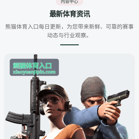
内容中心
最新体育资讯
熊猫体育入口每日更新，为您带来新鲜、可靠的赛事
动态与行业观察。