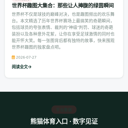
世界杯趣图大集合：那些让人捧腹的绿茵瞬间
世界杯不仅是球技的巅峰对决，也是趣图频出的欢乐舞
台。本文精选了历年世界杯赛场上最搞笑的奇葩瞬间，
包括球员的夸张表情、裁判的“神级”判罚、球迷的奇葩
装扮以及各种意外花絮，让你在享受足球激情的同时也
能开怀大笑。每一张图背后都有独特的故事，快来围观
世界杯趣图的独家盘点吧。
2026-07-27
阅读全文
平台数据
熊猫体育入口 · 数字见证