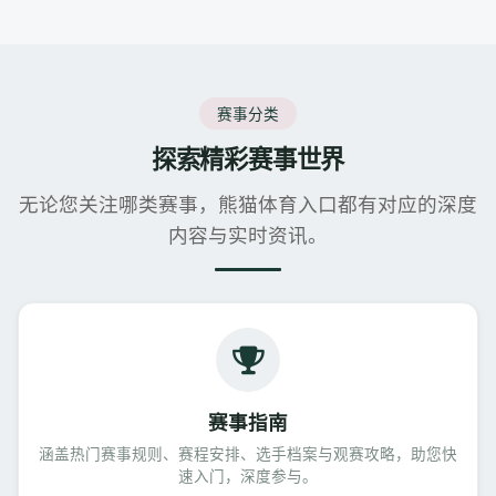
赛事分类
探索精彩赛事世界
无论您关注哪类赛事，熊猫体育入口都有对应的深度
内容与实时资讯。
赛事指南
涵盖热门赛事规则、赛程安排、选手档案与观赛攻略，助您快
速入门，深度参与。