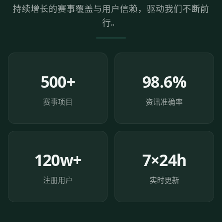
持续增长的赛事覆盖与用户信赖，驱动我们不断前
行。
500+
98.6%
赛事项目
资讯准确率
120w+
7×24h
注册用户
实时更新