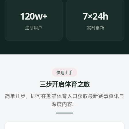
120w+
7×24h
注册用户
实时更新
快速上手
三步开启体育之旅
简单几步，即可在熊猫体育入口获取最新赛事资讯与
深度内容。