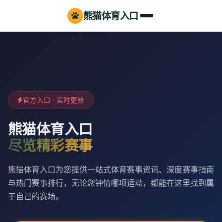
熊猫体育入口
官方入口 · 实时更新
熊猫体育入口
尽览精彩赛事
熊猫体育入口为您提供一站式体育赛事资讯、深度赛事指南
与热门赛事排行，无论您钟情哪项运动，都能在这里找到属
于自己的赛场。