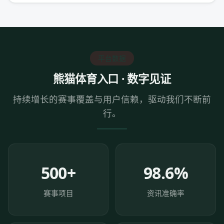
平台数据
熊猫体育入口 · 数字见证
持续增长的赛事覆盖与用户信赖，驱动我们不断前
行。
500+
98.6%
赛事项目
资讯准确率