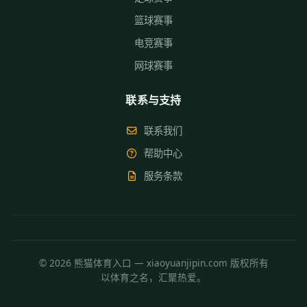
篮球赛事
电竞赛事
网球赛事
联系与支持
联系我们
帮助中心
服务条款
© 2026 熊猫体育入口 — xiaoyuanjipin.com 版权所有
以体育之名，汇聚热爱。